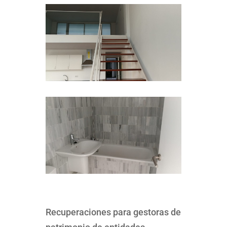
Recuperaciones para gestoras de